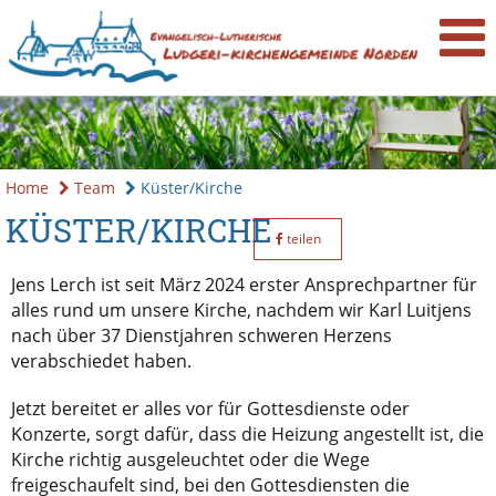
Home
Team
Küster/Kirche
KÜSTER/KIRCHE
teilen
Jens Lerch ist seit März 2024 erster Ansprechpartner für
alles rund um unsere Kirche, nachdem wir Karl Luitjens
nach über 37 Dienstjahren schweren Herzens
verabschiedet haben.
Jetzt bereitet er alles vor für Gottesdienste oder
Konzerte, sorgt dafür, dass die Heizung angestellt ist, die
Kirche richtig ausgeleuchtet oder die Wege
freigeschaufelt sind, bei den Gottesdiensten die