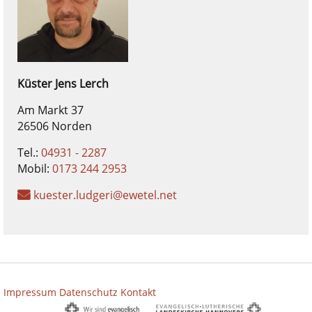
Küster
Jens
Lerch
Am Markt 37
26506 Norden
Tel.:
04931 - 2287
Mobil:
0173 244 2953
kuester.ludgeri@ewetel.net
Impressum
Datenschutz
Kontakt