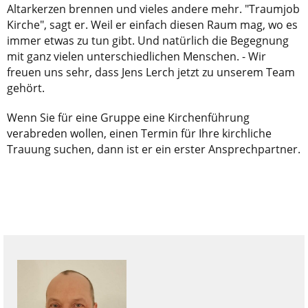
Altarkerzen brennen und vieles andere mehr. "Traumjob
Kirche", sagt er. Weil er einfach diesen Raum mag, wo es
immer etwas zu tun gibt. Und natürlich die Begegnung
mit ganz vielen unterschiedlichen Menschen. - Wir
freuen uns sehr, dass Jens Lerch jetzt zu unserem Team
gehört.
Wenn Sie für eine Gruppe eine Kirchenführung
verabreden wollen, einen Termin für Ihre kirchliche
Trauung suchen, dann ist er ein erster Ansprechpartner.