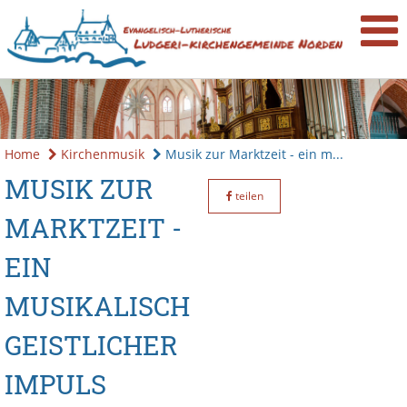
Home
Kirchenmusik
Musik zur Marktzeit - ein m...
MUSIK ZUR
teilen
MARKTZEIT -
EIN
MUSIKALISCH
GEISTLICHER
IMPULS