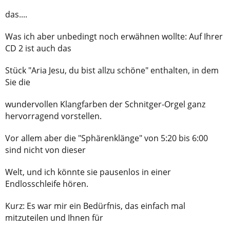
das....
Was ich aber unbedingt noch erwähnen wollte: Auf Ihrer
CD 2 ist auch das
Stück "Aria Jesu, du bist allzu schöne" enthalten, in dem
Sie die
wundervollen Klangfarben der Schnitger-Orgel ganz
hervorragend vorstellen.
Vor allem aber die "Sphärenklänge" von 5:20 bis 6:00
sind nicht von dieser
Welt, und ich könnte sie pausenlos in einer
Endlosschleife hören.
Kurz: Es war mir ein Bedürfnis, das einfach mal
mitzuteilen und Ihnen für