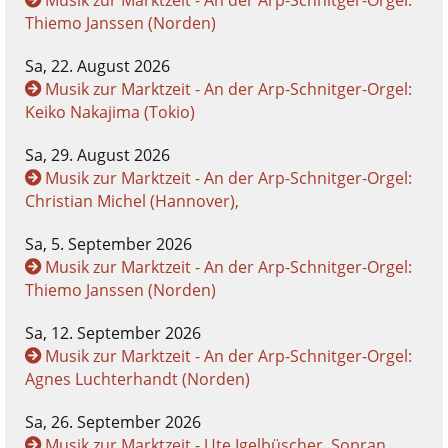
Thiemo Janssen (Norden)
Sa, 22. August 2026
Musik zur Marktzeit - An der Arp-Schnitger-Orgel:
Keiko Nakajima (Tokio)
Sa, 29. August 2026
Musik zur Marktzeit - An der Arp-Schnitger-Orgel:
Christian Michel (Hannover),
Sa, 5. September 2026
Musik zur Marktzeit - An der Arp-Schnitger-Orgel:
Thiemo Janssen (Norden)
Sa, 12. September 2026
Musik zur Marktzeit - An der Arp-Schnitger-Orgel:
Agnes Luchterhandt (Norden)
Sa, 26. September 2026
Musik zur Marktzeit - Ute Igelbüscher, Sopran ,