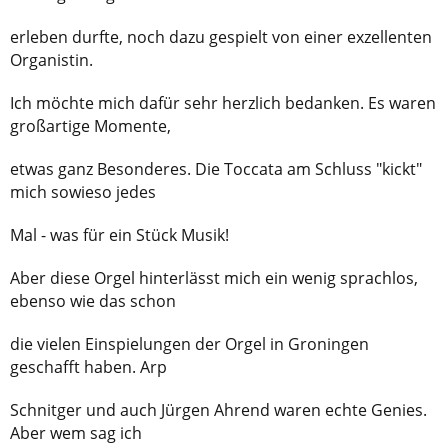
erleben durfte, noch dazu gespielt von einer exzellenten
Organistin.
Ich möchte mich dafür sehr herzlich bedanken. Es waren
großartige Momente,
etwas ganz Besonderes. Die Toccata am Schluss "kickt"
mich sowieso jedes
Mal - was für ein Stück Musik!
Aber diese Orgel hinterlässt mich ein wenig sprachlos,
ebenso wie das schon
die vielen Einspielungen der Orgel in Groningen
geschafft haben. Arp
Schnitger und auch Jürgen Ahrend waren echte Genies.
Aber wem sag ich