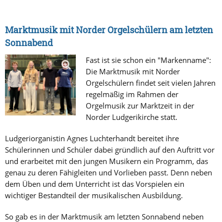
Marktmusik mit Norder Orgelschülern am letzten
Sonnabend
Fast ist sie schon ein "Markenname":
Die Marktmusik mit Norder
Orgelschülern findet seit vielen Jahren
regelmäßig im Rahmen der
Orgelmusik zur Marktzeit in der
Norder Ludgerikirche statt.
Ludgeriorganistin Agnes Luchterhandt bereitet ihre
Schülerinnen und Schüler dabei gründlich auf den Auftritt vor
und erarbeitet mit den jungen Musikern ein Programm, das
genau zu deren Fähigleiten und Vorlieben passt. Denn neben
dem Üben und dem Unterricht ist das Vorspielen ein
wichtiger Bestandteil der musikalischen Ausbildung.
So gab es in der Marktmusik am letzten Sonnabend neben