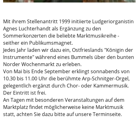
Mit ihrem Stellenantritt 1999 initiierte Ludgeriorganistin
Agnes Luchterhandt als Ergänzung zu den
Sommerkonzerten die beliebte Marktmusikreihe -
seither ein Publikumsmagnet.
Jedes Jahr laden wir dazu ein, Ostfrieslands "Königin der
Instrumente" während eines Bummels über den bunten
Norder Wochenmarkt zu erleben.
Von Mai bis Ende September erklingt sonnabends von
10.30 bis 11.00 Uhr die berühmte Arp-Schnitger-Orgel,
gelegentlich ergänzt durch Chor- oder Kammermusik.
Der Eintritt ist frei.
An Tagen mit besonderen Veranstaltungen auf dem
Marktplatz findet möglicherweise keine Marktmusik
statt, achten Sie dazu bitte auf unsere Terminseite.