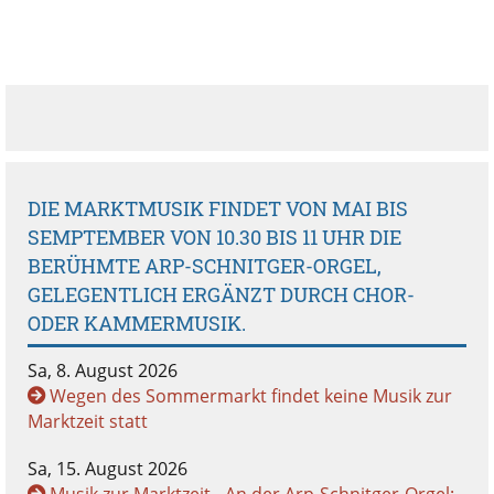
DIE MARKTMUSIK FINDET VON MAI BIS
SEMPTEMBER VON 10.30 BIS 11 UHR DIE
BERÜHMTE ARP-SCHNITGER-ORGEL,
GELEGENTLICH ERGÄNZT DURCH CHOR-
ODER KAMMERMUSIK.
Sa, 8. August 2026
Wegen des Sommermarkt findet keine Musik zur
Marktzeit statt
Sa, 15. August 2026
Musik zur Marktzeit - An der Arp-Schnitger-Orgel: