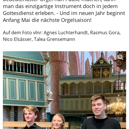
man das einzigartige Instrument doch in jedem
Gottesdienst erleben. - Und im neuen Jahr beginnt
Anfang Mai die nächste Orgelsaison!
Auf dem Foto vlnr: Agnes Luchterhandt, Rasmus Gora,
Nico Elsässer, Talea Grensemann