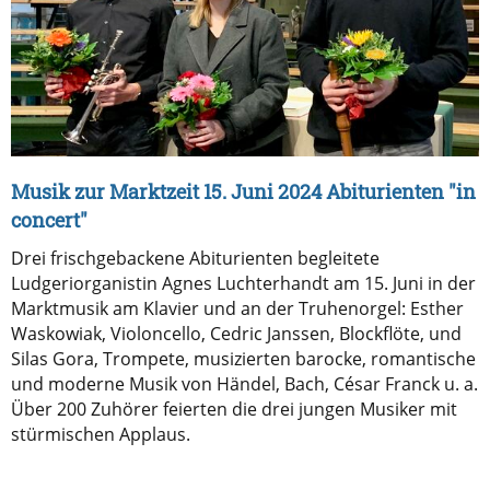
Musik zur Marktzeit 15. Juni 2024 Abiturienten "in
concert"
Drei frischgebackene Abiturienten begleitete
Ludgeriorganistin Agnes Luchterhandt am 15. Juni in der
Marktmusik am Klavier und an der Truhenorgel: Esther
Waskowiak, Violoncello, Cedric Janssen, Blockflöte, und
Silas Gora, Trompete, musizierten barocke, romantische
und moderne Musik von Händel, Bach, César Franck u. a.
Über 200 Zuhörer feierten die drei jungen Musiker mit
stürmischen Applaus.