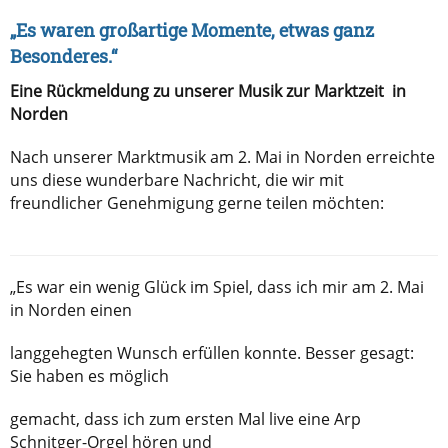
„Es waren großartige Momente, etwas ganz
Besonderes.“
Eine Rückmeldung zu unserer Musik zur Marktzeit in
Norden
Nach unserer Marktmusik am 2. Mai in Norden erreichte
uns diese wunderbare Nachricht, die wir mit
freundlicher Genehmigung gerne teilen möchten:
„Es war ein wenig Glück im Spiel, dass ich mir am 2. Mai
in Norden einen
langgehegten Wunsch erfüllen konnte. Besser gesagt:
Sie haben es möglich
gemacht, dass ich zum ersten Mal live eine Arp
Schnitger-Orgel hören und