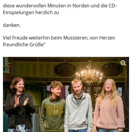
diese wundervollen Minuten in Norden und die CD-
Einspielungen herzlich zu
danken.
Viel Freude weiterhin beim Musizieren, von Herzen
freundliche Grüße"