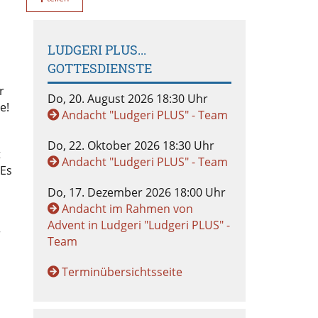
LUDGERI PLUS...
GOTTESDIENSTE
r
Do, 20. August 2026 18:30 Uhr
e!
Andacht "Ludgeri PLUS" - Team
Do, 22. Oktober 2026 18:30 Uhr
t
Andacht "Ludgeri PLUS" - Team
 Es
Do, 17. Dezember 2026 18:00 Uhr
Andacht im Rahmen von
Advent in Ludgeri "Ludgeri PLUS" -
r
Team
Terminübersichtsseite