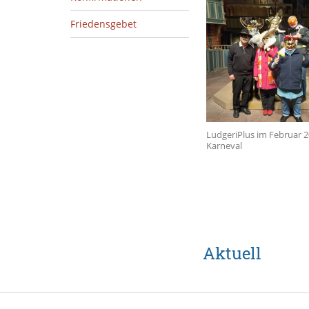
Friedensgebet
LudgeriPlus im Februar 2
Karneval
Aktuell