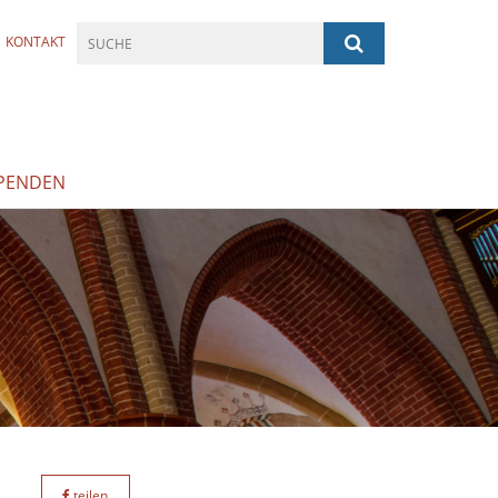
KONTAKT
PENDEN
teilen