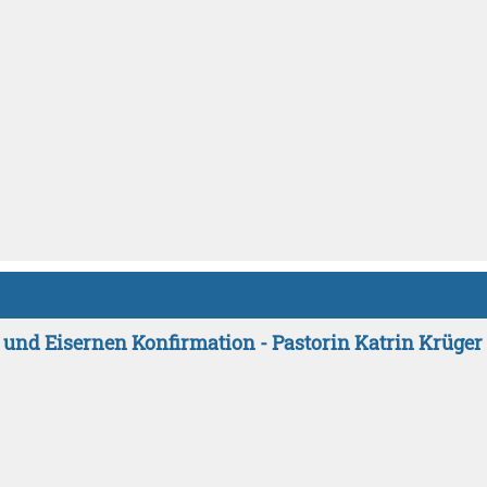
 und Eisernen Konfirmation - Pastorin Katrin Krüger