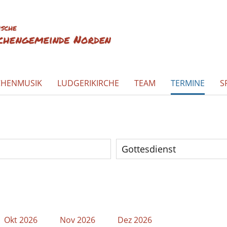
CHENMUSIK
LUDGERIKIRCHE
TEAM
TERMINE
S
Gottesdienst
Okt 2026
Nov 2026
Dez 2026