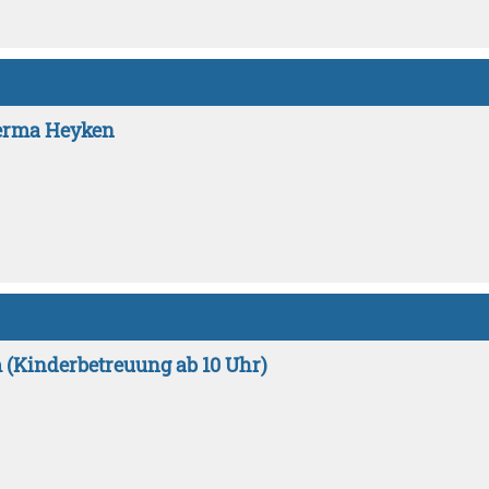
Herma Heyken
 (Kinderbetreuung ab 10 Uhr)