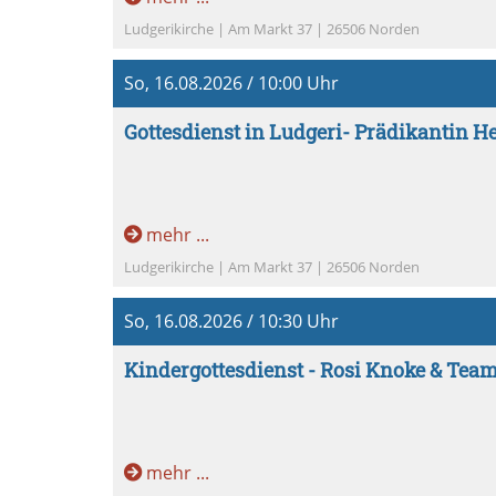
Ludgerikirche | Am Markt 37 | 26506 Norden
So, 16.08.2026 / 10:00 Uhr
Gottesdienst in Ludgeri- Prädikantin 
mehr ...
Ludgerikirche | Am Markt 37 | 26506 Norden
So, 16.08.2026 / 10:30 Uhr
Kindergottesdienst - Rosi Knoke & Team
mehr ...