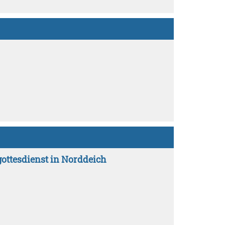
gottesdienst in Norddeich