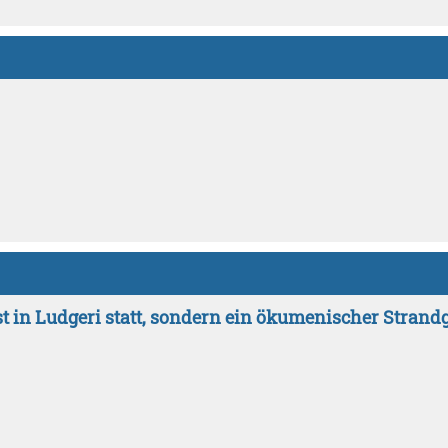
st in Ludgeri statt, sondern ein ökumenischer Strand