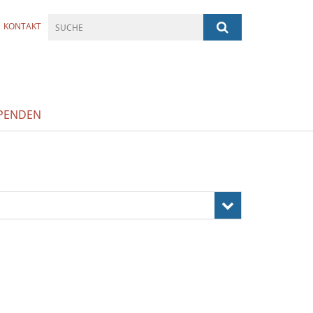
KONTAKT
PENDEN