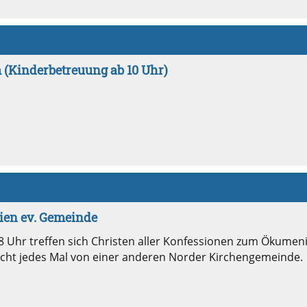
 (Kinderbetreuung ab 10 Uhr)
ien ev. Gemeinde
 Uhr treffen sich Christen aller Konfessionen zum Ökumen
acht jedes Mal von einer anderen Norder Kirchengemeinde.