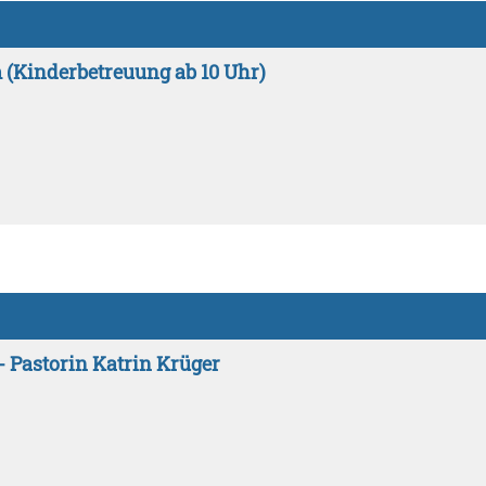
 (Kinderbetreuung ab 10 Uhr)
 Pastorin Katrin Krüger