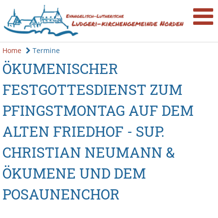
Home
Termine
ÖKUMENISCHER
FESTGOTTESDIENST ZUM
PFINGSTMONTAG AUF DEM
ALTEN FRIEDHOF - SUP.
CHRISTIAN NEUMANN &
ÖKUMENE UND DEM
POSAUNENCHOR