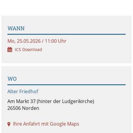
WANN
Mo, 25.05.2026 / 11:00 Uhr
ICS Download
WO
Alter Friedhof
Am Markt 37 (hinter der Ludgerikirche)
26506 Norden
Ihre Anfahrt mit Google Maps