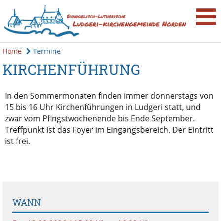
Home
Termine
KIRCHENFÜHRUNG
In den Sommermonaten finden immer donnerstags von
15 bis 16 Uhr Kirchenführungen in Ludgeri statt, und
zwar vom Pfingstwochenende bis Ende September.
Treffpunkt ist das Foyer im Eingangsbereich. Der Eintritt
ist frei.
WANN