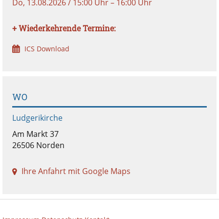
Do, 13.08.2026 / 15:00 Uhr – 16:00 Uhr
+ Wiederkehrende Termine:
ICS Download
WO
Ludgerikirche
Am Markt 37
26506 Norden
Ihre Anfahrt mit Google Maps