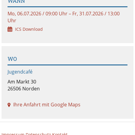
WANN
Mo, 06.07.2026 / 09:00 Uhr – Fr, 31.07.2026 / 13:00
Uhr
ICS Download
WO
Jugendcafé
Am Markt 30
26506 Norden
Ihre Anfahrt mit Google Maps
Impressum
Datenschutz
Kontakt