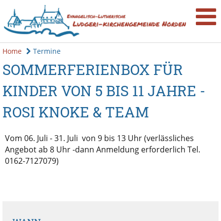
Home
Termine
SOMMERFERIENBOX FÜR
KINDER VON 5 BIS 11 JAHRE -
ROSI KNOKE & TEAM
Vom 06. Juli - 31. Juli von 9 bis 13 Uhr (verlässliches
Angebot ab 8 Uhr -dann Anmeldung erforderlich Tel.
0162-7127079)