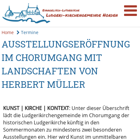
Home
Termine
AUSSTELLUNGSERÖFFNUNG
IM CHORUMGANG MIT
LANDSCHAFTEN VON
HERBERT MÜLLER
KUNST | KIRCHE | KONTEXT
: Unter dieser Überschrift
lädt die Ludgerikirchengemeinde im Chorumgang der
historischen Ludgerikirche künftig in den
Sommermonaten zu mindestens zwei besonderen
Ausstellungen ein. Hier wird Kunst im unmittelbaren