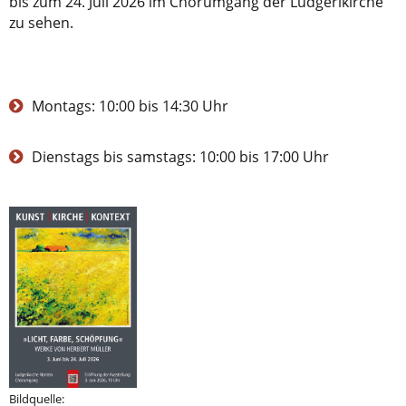
bis zum 24. Juli 2026 im Chorumgang der Ludgerikirche
zu sehen.
Montags: 10:00 bis 14:30 Uhr
Dienstags bis samstags: 10:00 bis 17:00 Uhr
Bildquelle: