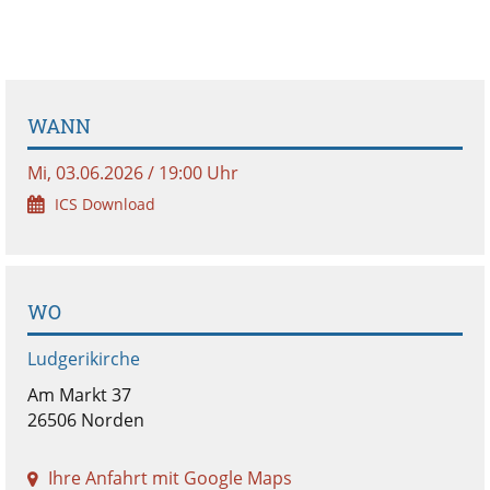
WANN
Mi, 03.06.2026 / 19:00 Uhr
ICS Download
WO
Ludgerikirche
Am Markt 37
26506 Norden
Ihre Anfahrt mit Google Maps