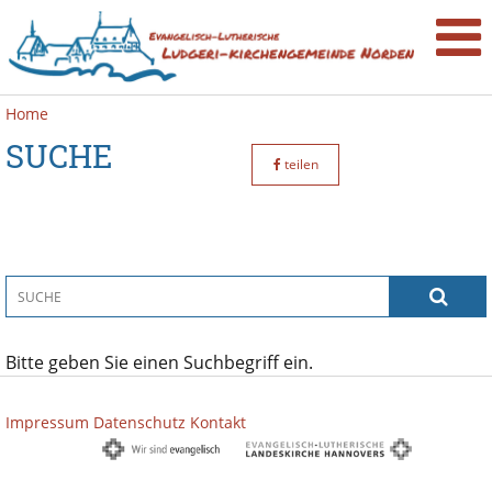
Home
SUCHE
teilen
Bitte geben Sie einen Suchbegriff ein.
Impressum
Datenschutz
Kontakt