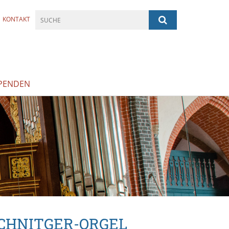
KONTAKT
PENDEN
CHNITGER-ORGEL