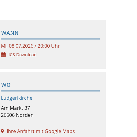
WANN
Mi, 08.07.2026 / 20:00 Uhr
ICS Download
WO
Ludgerikirche
Am Markt 37
26506 Norden
Ihre Anfahrt mit Google Maps