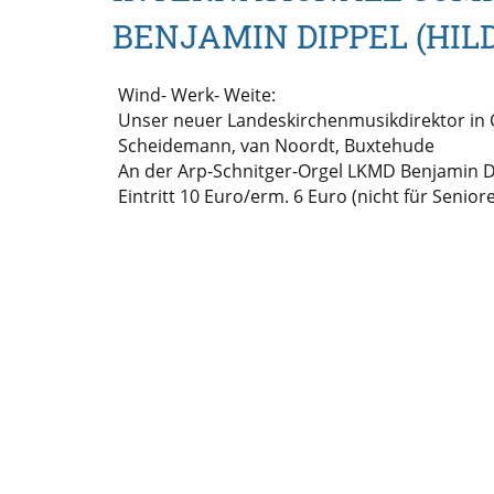
BENJAMIN DIPPEL (HIL
Wind- Werk- Weite:
Unser neuer Landeskirchenmusikdirektor in 
Scheidemann, van Noordt, Buxtehude
An der Arp-Schnitger-Orgel LKMD Benjamin D
Eintritt 10 Euro/erm. 6 Euro (nicht für Senior