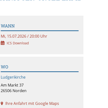
WANN
Mi, 15.07.2026 / 20:00 Uhr
ICS Download
WO
Ludgerikirche
Am Markt 37
26506 Norden
Ihre Anfahrt mit Google Maps