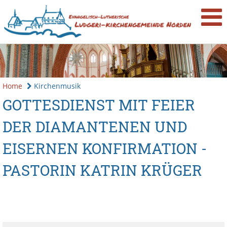
Home
Kirchenmusik
GOTTESDIENST MIT FEIER
DER DIAMANTENEN UND
EISERNEN KONFIRMATION -
PASTORIN KATRIN KRÜGER