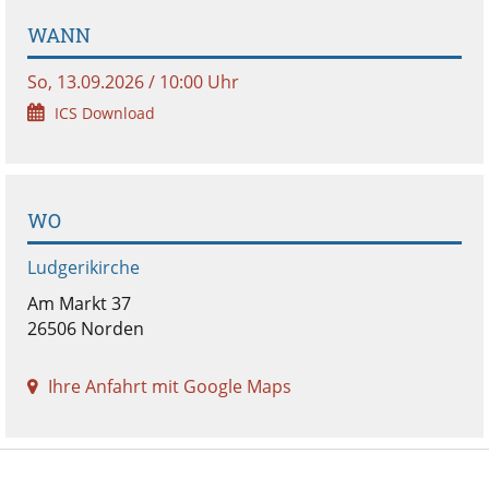
WANN
So, 13.09.2026 / 10:00 Uhr
ICS Download
WO
Ludgerikirche
Am Markt 37
26506 Norden
Ihre Anfahrt mit Google Maps