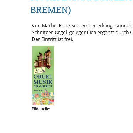
BREMEN)
Von Mai bis Ende September erklingt sonnab
Schnitger-Orgel, gelegentlich ergänzt durch
Der Eintritt ist frei.
Bildquelle: