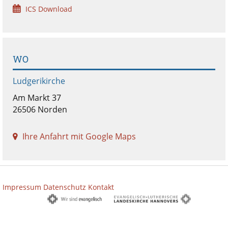
ICS Download
WO
Ludgerikirche
Am Markt 37
26506 Norden
Ihre Anfahrt mit Google Maps
Impressum
Datenschutz
Kontakt