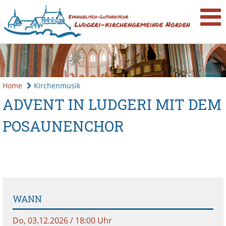
Home
Kirchenmusik
ADVENT IN LUDGERI MIT DEM
POSAUNENCHOR
WANN
Do, 03.12.2026 / 18:00 Uhr