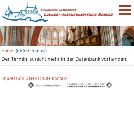
Home
Kirchenmusik
Der Termin ist nicht mehr in der Datenbank vorhanden.
Impressum
Datenschutz
Kontakt