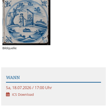
Bildquelle:
WANN
Sa, 18.07.2026 / 17:00 Uhr
ICS Download