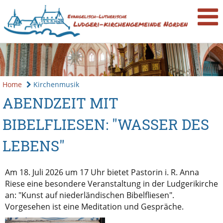
Home
Kirchenmusik
ABENDZEIT MIT
BIBELFLIESEN: "WASSER DES
LEBENS"
Am 18. Juli 2026 um 17 Uhr bietet Pastorin i. R. Anna
Riese eine besondere Veranstaltung in der Ludgerikirche
an: "Kunst auf niederländischen Bibelfliesen".
Vorgesehen ist eine Meditation und Gespräche.