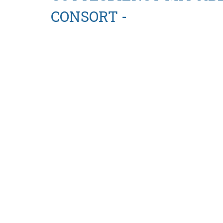
CONSORT -