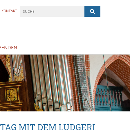
KONTAKT
PENDEN
TAG MIT DEM LUDGERI