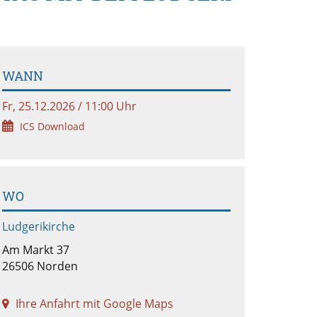
WANN
Fr, 25.12.2026 / 11:00 Uhr
ICS Download
WO
Ludgerikirche
Am Markt 37
26506 Norden
Ihre Anfahrt mit Google Maps